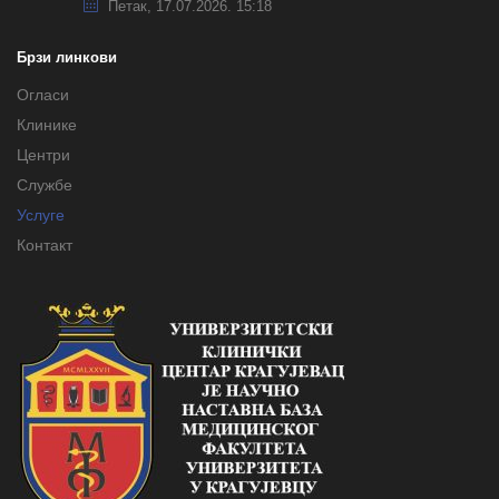
Петак, 17.07.2026. 15:18
Брзи линкови
Огласи
Клинике
Центри
Службе
Услуге
Контакт