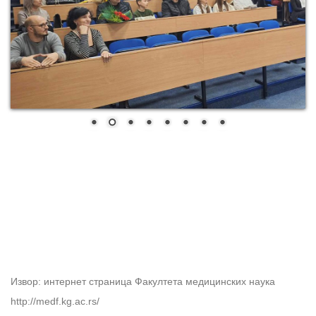
Извор: интернет страница Факултета медицинских наука
http://medf.kg.ac.rs/