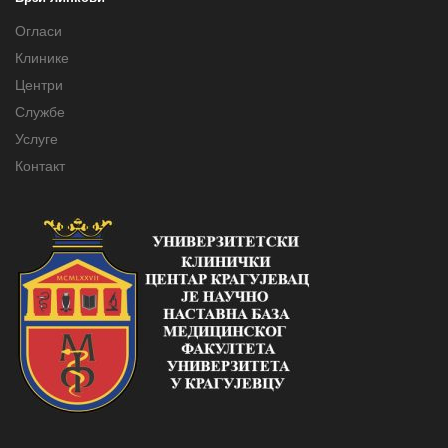
Огласи
Клинике
Центри
Службе
Услуге
Контакт