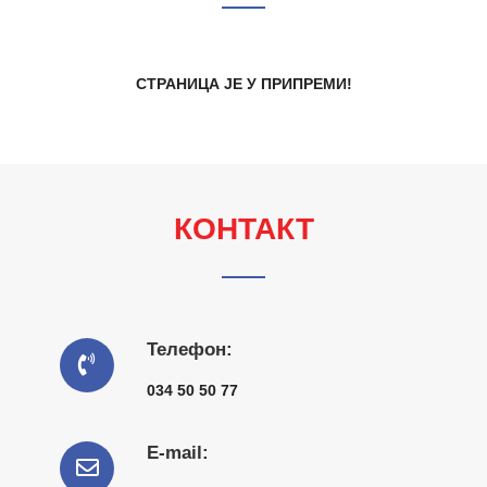
СТРАНИЦА ЈЕ У ПРИПРЕМИ!
КОНТАКТ
Телефон:
034 50 50 77
Е-mail: