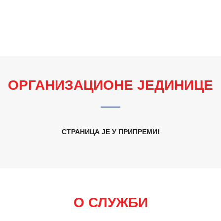
ОРГАНИЗАЦИОНЕ ЈЕДИНИЦЕ
СТРАНИЦА ЈЕ У ПРИПРЕМИ!
О СЛУЖБИ