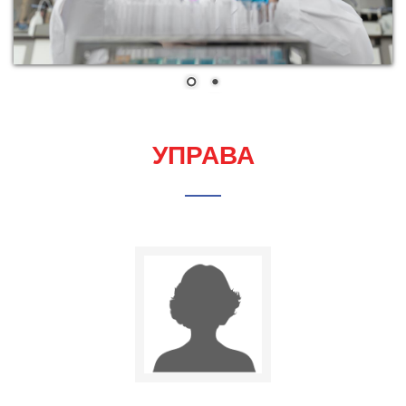
УПРАВА