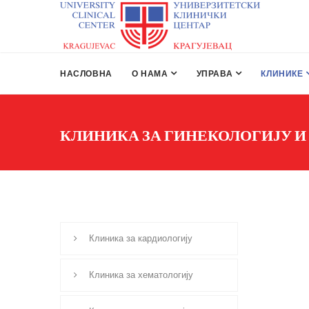
НАСЛОВНА
О НАМА
УПРАВА
КЛИНИКЕ
КЛИНИКА ЗА ГИНЕКОЛОГИЈУ 
Клиника за кардиологију
Клиника за хематологију