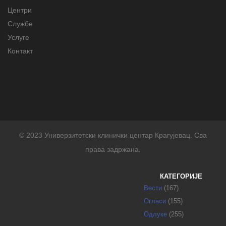
Центри
Службе
Услуге
Контакт
© 2023 Универзитетски клинички центар Крагујевац. Сва
права задржана.
КАТЕГОРИЈЕ
Вести
(167)
Огласи
(155)
Одлуке
(255)