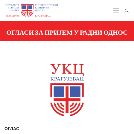
ОГЛАСИ ЗА ПРИЈЕМ У РАДНИ ОДНОС
ОГЛАС