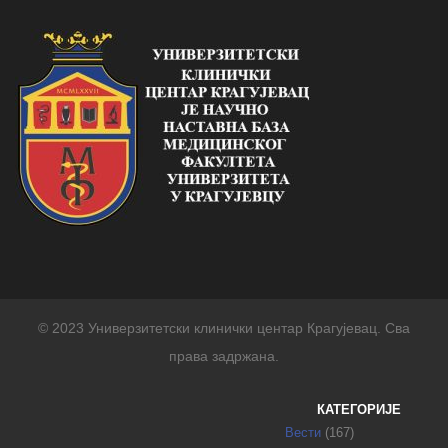
© 2023 Универзитетски клинички центар Крагујевац. Сва
права задржана.
КАТЕГОРИЈЕ
Вести
(167)