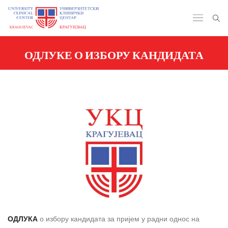
ОДЛУКЕ О ИЗБОРУ КАНДИДАТА
ОДЛУКА
о избору кандидата за пријем у радни однос на