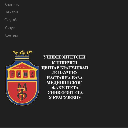
Клинике
Центри
Службе
Услуге
Контакт