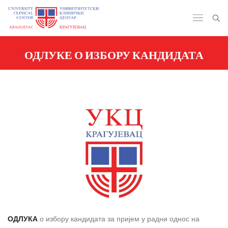
ОДЛУКЕ О ИЗБОРУ КАНДИДАТА
ОДЛУКА
о избору кандидата за пријем у радни однос на