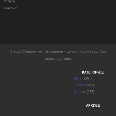
Услуге
Контакт
© 2023 Универзитетски клинички центар Крагујевац. Сва
права задржана.
КАТЕГОРИЈЕ
Вести
(167)
Огласи
(155)
Одлуке
(255)
АРХИВЕ