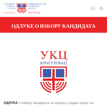
ОДЛУКЕ О ИЗБОРУ КАНДИДАТА
ОДЛУКА
о избору кандидата за пријем у радни однос на