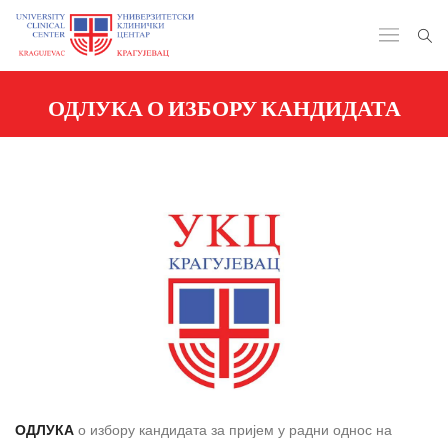
ОДЛУКА О ИЗБОРУ КАНДИДАТА
ОДЛУКА
о избору кандидата за пријем у радни однос на