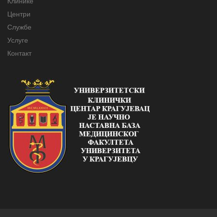
Клинике
Центри
Службе
Услуге
Контакт