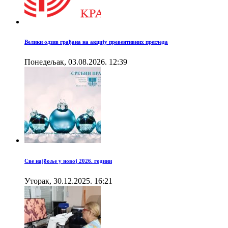
Велики одзив грађана на акцију превентивних прегледа
Понедељак, 03.08.2026. 12:39
Све најбоље у новој 2026. години
Уторак, 30.12.2025. 16:21