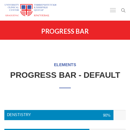
PROGRESS BAR
ELEMENTS
PROGRESS BAR - DEFAULT
DENSTISTRY
90%