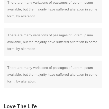
There are many variations of passages of Lorem Ipsum
available, but the majority have suffered alteration in some
form, by alteration.
There are many variations of passages of Lorem Ipsum
available, but the majority have suffered alteration in some
form, by alteration.
There are many variations of passages of Lorem Ipsum
available, but the majority have suffered alteration in some
form, by alteration.
Love The Life