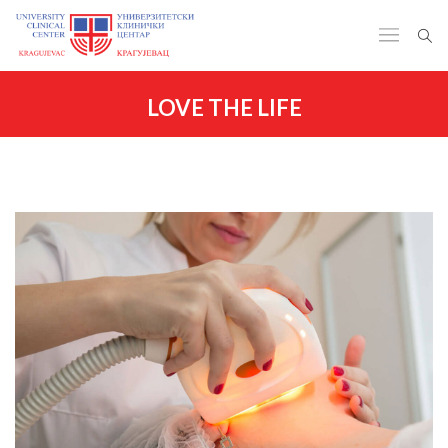
LOVE THE LIFE