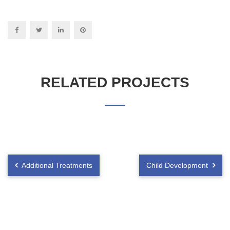
RELATED PROJECTS
Additional Treatments
Child Development