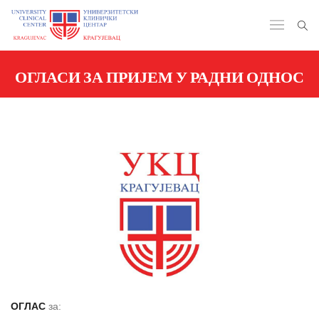
ОГЛАСИ ЗА ПРИЈЕМ У РАДНИ ОДНОС
ОГЛАС
за: