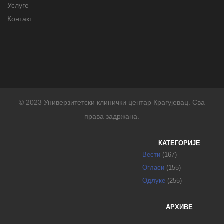
Услуге
Контакт
© 2023 Универзитетски клинички центар Крагујевац. Сва
права задржана.
КАТЕГОРИЈЕ
Вести
(167)
Огласи
(155)
Одлуке
(255)
АРХИВЕ