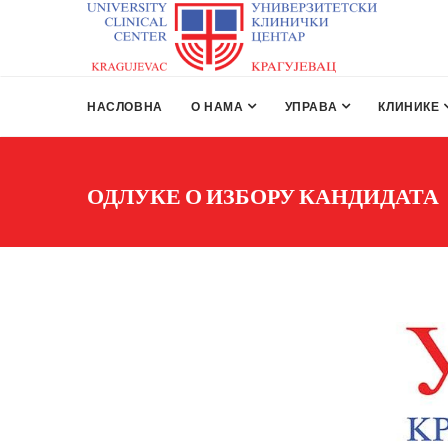
НАСЛОВНА
О НАМА
УПРАВА
КЛИНИКЕ
ОДЛУКЕ О ИЗБОРУ КАНДИДАТА