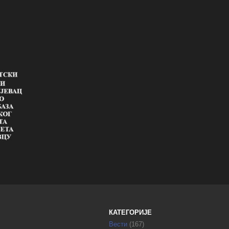
КАТЕГОРИЈЕ
Вести
(167)