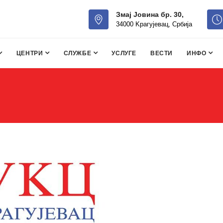
Змај Јовина бр. 30,
34000 Kрагујевац, Србија
ЦЕНТРИ
СЛУЖБЕ
УСЛУГЕ
ВЕСТИ
ИНФО