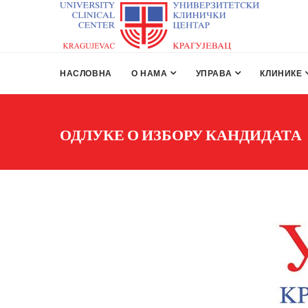
НАСЛОВНА
О НАМА
УПРАВА
КЛИНИКЕ
ОДЛУКЕ О ИЗБОРУ КАНДИДАТА