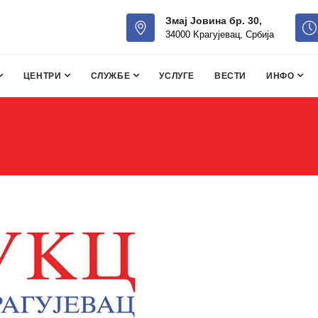
Змај Јовина бр. 30,
34000 Kрагујевац, Србија
ЦЕНТРИ
СЛУЖБЕ
УСЛУГЕ
ВЕСТИ
ИНФО