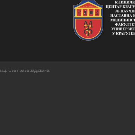
вац. Сва права задржана.