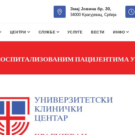
Змај Јовина бр. 30,
34000 Kрагујевац, Србија
ЦЕНТРИ
СЛУЖБЕ
УСЛУГЕ
ВЕСТИ
ИНФО
 ХОСПИТАЛИЗОВАНИМ ПАЦИЈЕНТИМА У 