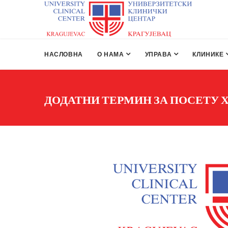
НАСЛОВНА
О НАМА
УПРАВА
КЛИНИКЕ
ДОДАТНИ ТЕРМИН ЗА ПОСЕТУ