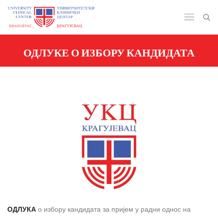
ОДЛУКЕ О ИЗБОРУ КАНДИДАТА
ОДЛУКА
о избору кандидата за пријем у радни однос на