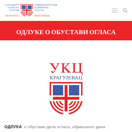
ОДЛУКЕ О ОБУСТАВИ ОГЛАСА
ОДЛУКА
о обустави дела огласа, објављеног дана