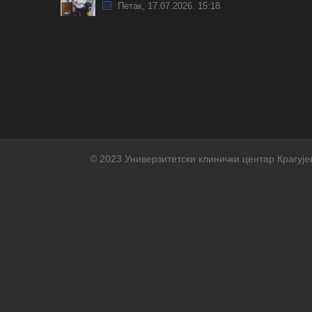
Петак, 17.07.2026. 15:18
© 2023 Универзитетски клинички центар Крагује