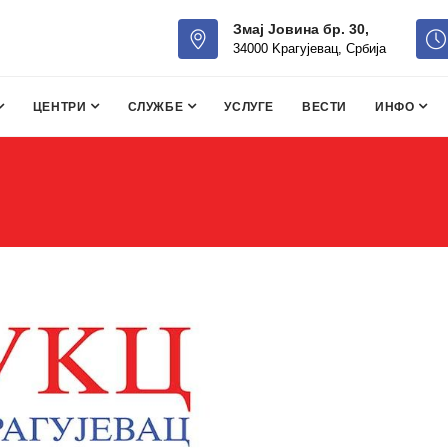
Змај Јовина бр. 30,
34000 Kрагујевац, Србија
ЦЕНТРИ
СЛУЖБЕ
УСЛУГЕ
ВЕСТИ
ИНФО