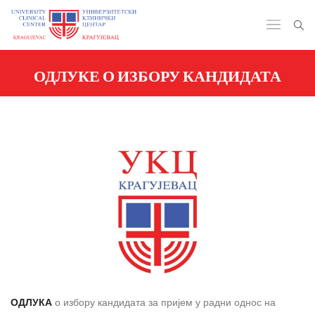
ОДЛУКЕ О ИЗБОРУ КАНДИДАТА
ОДЛУКА
о избору кандидата за пријем у радни однос на