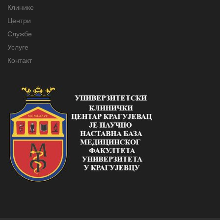
Клинике
Центри
Службе
Услуге
Контакт