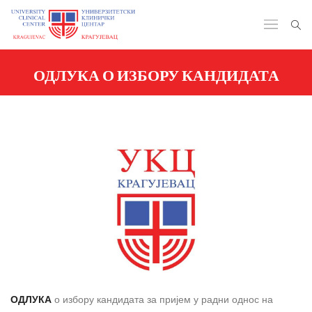
ОДЛУКА О ИЗБОРУ КАНДИДАТА
ОДЛУКА
о избору кандидата за пријем у радни однос на