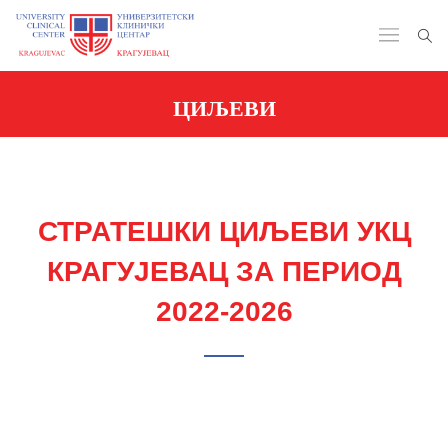
ЦИЉЕВИ
СТРАТЕШКИ ЦИЉЕВИ УКЦ
КРАГУЈЕВАЦ ЗА ПЕРИОД
2022-2026